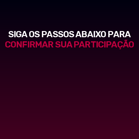
SIGA OS PASSOS ABAIXO PARA
CONFIRMAR SUA PARTICIPAÇÃO