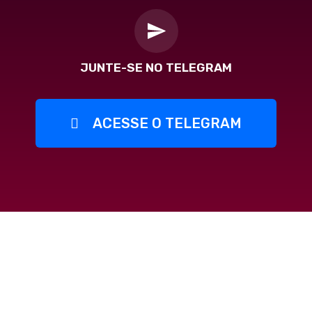
JUNTE-SE NO TELEGRAM
ACESSE O TELEGRAM