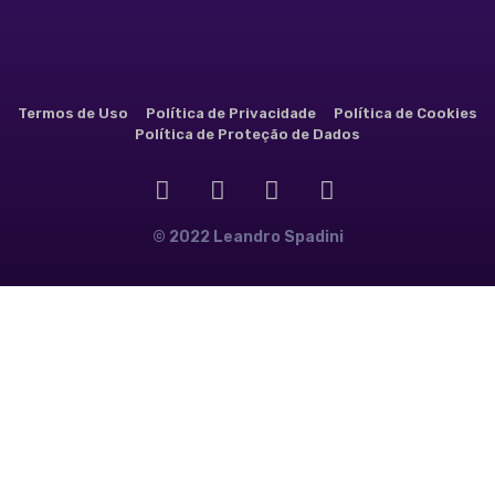
Termos de Uso
Política de Privacidade
Política de Cookies
Política de Proteção de Dados
© 2022 Leandro Spadini