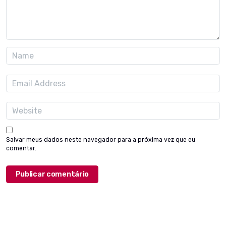
Salvar meus dados neste navegador para a próxima vez que eu
comentar.