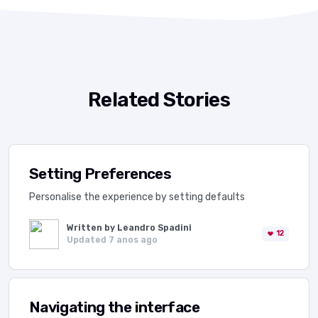
Related Stories
Setting Preferences
Personalise the experience by setting defaults
Written by Leandro Spadini
12
Updated 7 anos ago
Navigating the interface