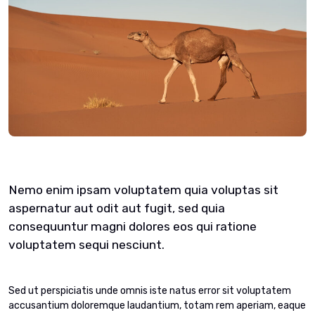
Nemo enim ipsam voluptatem quia voluptas sit
aspernatur aut odit aut fugit, sed quia
consequuntur magni dolores eos qui ratione
voluptatem sequi nesciunt.
Sed ut perspiciatis unde omnis iste natus error sit voluptatem
accusantium doloremque laudantium, totam rem aperiam, eaque