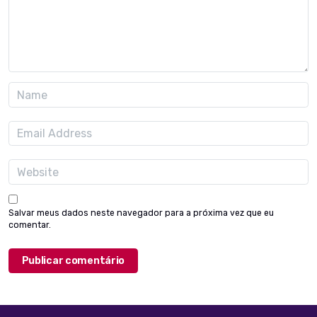
Salvar meus dados neste navegador para a próxima vez que eu
comentar.