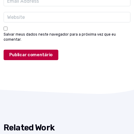
Salvar meus dados neste navegador para a próxima vez que eu
comentar.
Related Work