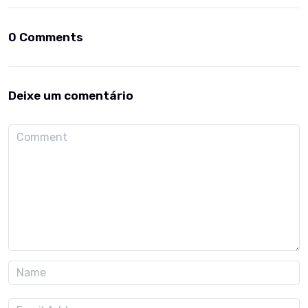
0 Comments
Deixe um comentário