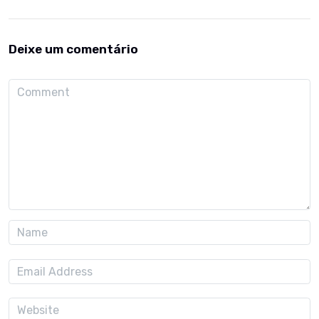
Deixe um comentário