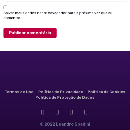
Salvar meus dados neste navegador para a próxima vez que eu
comentar.
Termos de Uso
Política de Privacidade
Política de Cookies
Política de Proteção de Dados
© 2022 Leandro Spadini